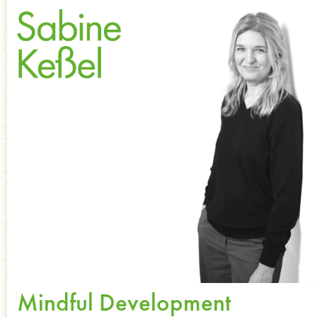
Mindful Development