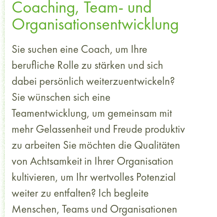
Coaching, Team- und
Organisationsentwicklung
Sie suchen eine Coach, um Ihre
berufliche Rolle zu stärken und sich
dabei persönlich weiterzuentwickeln?
Sie wünschen sich eine
Teamentwicklung, um gemeinsam mit
mehr Gelassenheit und Freude produktiv
zu arbeiten Sie möchten die Qualitäten
von Achtsamkeit in Ihrer Organisation
kultivieren, um Ihr wertvolles Potenzial
weiter zu entfalten? Ich begleite
Menschen, Teams und Organisationen