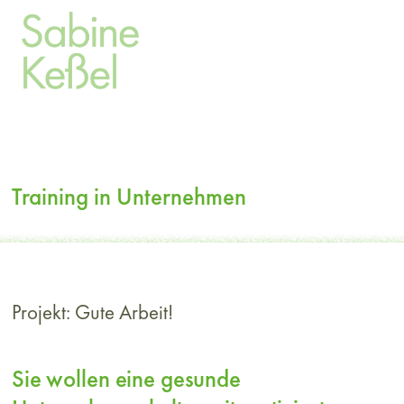
Training in Unternehmen
Projekt:
Gute Arbeit!
Sie wollen eine gesunde