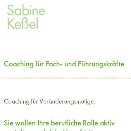
Coaching für Fach- und Führungskräfte
Coaching für
Veränderungs
mutige.
Sie wollen Ihre berufliche Rolle aktiv