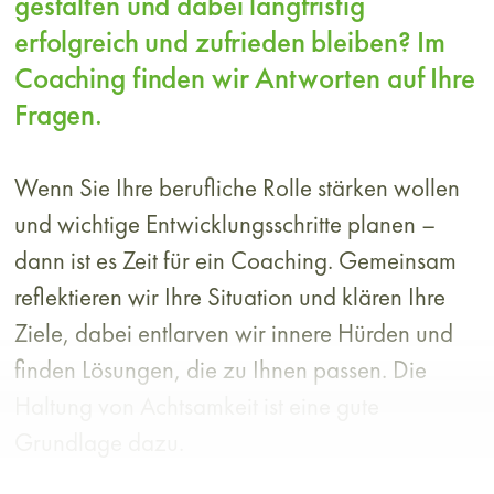
gestalten und dabei langfristig
erfolgreich und zufrieden bleiben? Im
Coaching finden wir Antworten auf Ihre
Fragen.
Wenn Sie Ihre berufliche Rolle stärken wollen
und wichtige Entwicklungsschritte planen –
dann ist es Zeit für ein Coaching. Gemeinsam
reflektieren wir Ihre Situation und klären Ihre
Ziele, dabei entlarven wir innere Hürden und
finden Lösungen, die zu Ihnen passen. Die
Haltung von Achtsamkeit ist eine gute
Grundlage dazu.